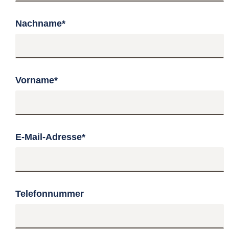
Nachname
*
Vorname
*
E-Mail-Adresse
*
Telefonnummer