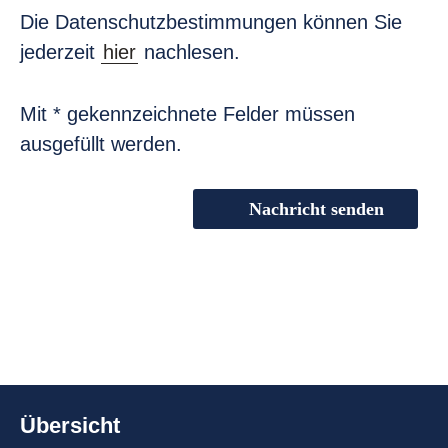
Die Datenschutzbestimmungen können Sie
jederzeit
hier
nachlesen.
Mit * gekennzeichnete Felder müssen
ausgefüllt werden.
Nachricht senden
Übersicht