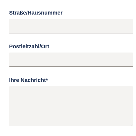
Straße/Hausnummer
Postleitzahl/Ort
Ihre Nachricht
*