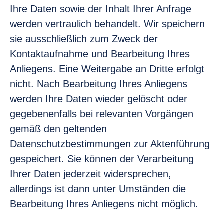
Ihre Daten sowie der Inhalt Ihrer Anfrage
werden vertraulich behandelt. Wir speichern
sie ausschließlich zum Zweck der
Kontaktaufnahme und Bearbeitung Ihres
Anliegens. Eine Weitergabe an Dritte erfolgt
nicht. Nach Bearbeitung Ihres Anliegens
werden Ihre Daten wieder gelöscht oder
gegebenenfalls bei relevanten Vorgängen
gemäß den geltenden
Datenschutzbestimmungen zur Aktenführung
gespeichert. Sie können der Verarbeitung
Ihrer Daten jederzeit widersprechen,
allerdings ist dann unter Umständen die
Bearbeitung Ihres Anliegens nicht möglich.